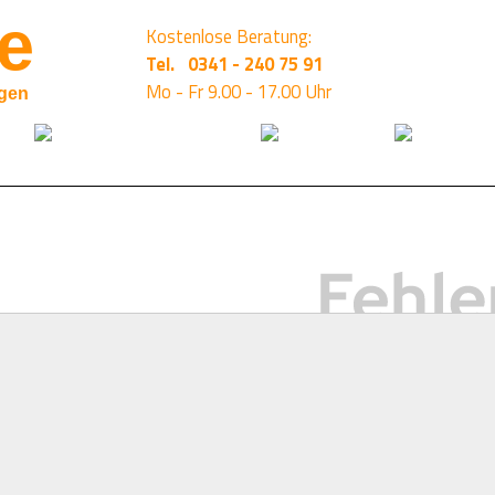
e
Kostenlose Beratung:
Tel.
0341 - 240 75 91
Mo - Fr 9.00 - 17.00 Uhr
ogen