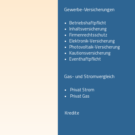
Gewerbe-Versicherungen
•   
Betriebshaftpflicht
•   
Inhaltsversicherung
•   
Firmenrechtsschutz
•   
Elektronik-Versicherung
•   
Photovoltaik-Versicherung
•   
Kautionsversicherung
•   
Eventhaftpflicht
Gas- und Stromvergleich
•    
Privat Strom
•    
Privat Gas
Kredite